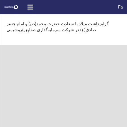
Fa
گرامیداشت میلاد با سعادت حضرت محمد(ص) و امام جعفر
صادق(ع) در شرکت سرمایه‌گذاری صنایع پتروشیمی